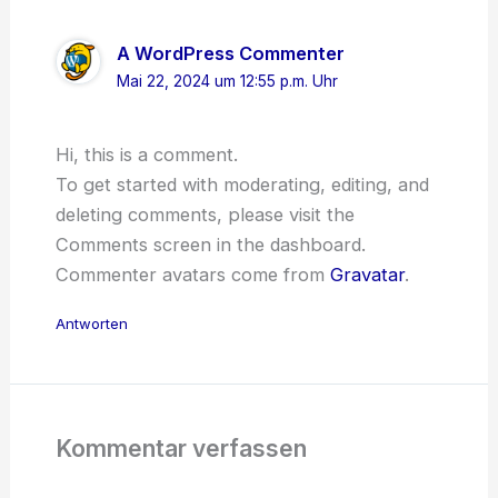
A WordPress Commenter
Mai 22, 2024 um 12:55 p.m. Uhr
Hi, this is a comment.
To get started with moderating, editing, and
deleting comments, please visit the
Comments screen in the dashboard.
Commenter avatars come from
Gravatar
.
Antworten
Kommentar verfassen