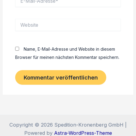
Mail-
Adresse*
Website
Name, E-Mail-Adresse und Website in diesem
Browser für meinen nächsten Kommentar speichern.
Copyright © 2026 Spedition-Kronenberg GmbH |
Powered by
Astra-WordPress-Theme