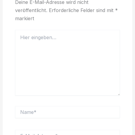
Deine E-Mail-Adresse wird nicht
veröffentlicht.
Erforderliche Felder sind mit
*
markiert
Hier
eingeben…
Name*
E-